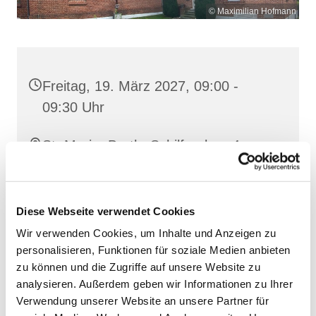
© Maximilian Hofmann
Freitag, 19. März 2027, 09:00 -
09:30 Uhr
St. Maria, Barth, Schilfgraben 4,
18356 Barth
Diese Webseite verwendet Cookies
Wir verwenden Cookies, um Inhalte und Anzeigen zu
personalisieren, Funktionen für soziale Medien anbieten
zu können und die Zugriffe auf unsere Website zu
analysieren. Außerdem geben wir Informationen zu Ihrer
Verwendung unserer Website an unsere Partner für