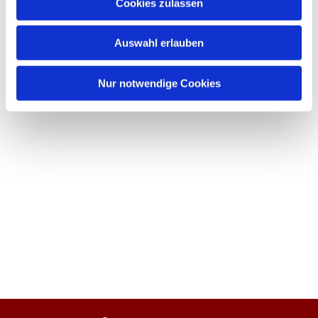
Cookies zulassen
Auswahl erlauben
Nur notwendige Cookies