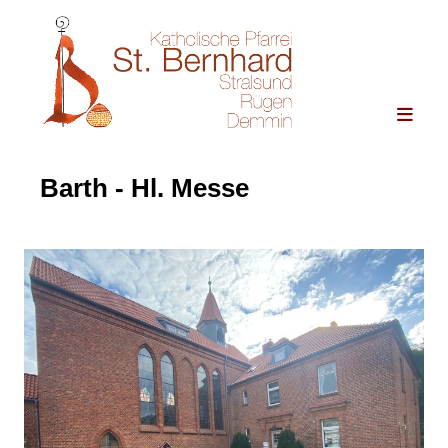
Barth - Hl. Messe