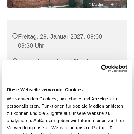
© Maximilian Hofmann
Freitag, 29. Januar 2027, 09:00 -
09:30 Uhr
St. Maria, Barth, Schilfgraben 4,
18356 Barth
Diese Webseite verwendet Cookies
Wir verwenden Cookies, um Inhalte und Anzeigen zu
personalisieren, Funktionen für soziale Medien anbieten
zu können und die Zugriffe auf unsere Website zu
analysieren. Außerdem geben wir Informationen zu Ihrer
Verwendung unserer Website an unsere Partner für