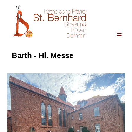
Barth - Hl. Messe