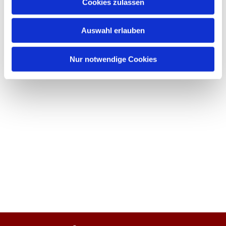
Cookies zulassen
Auswahl erlauben
Nur notwendige Cookies