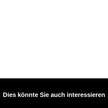
Dies könnte Sie auch interessieren