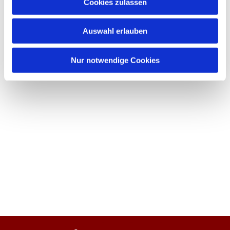
Cookies zulassen
Auswahl erlauben
Nur notwendige Cookies