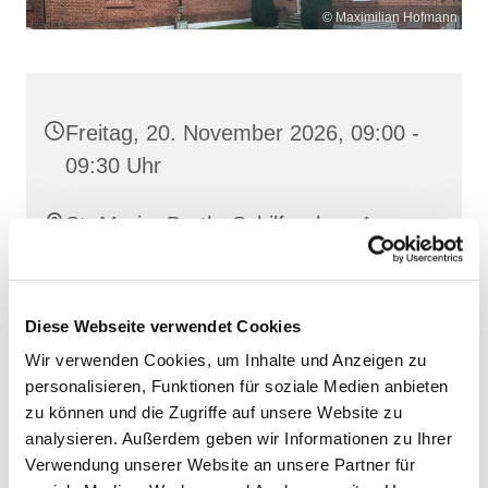
© Maximilian Hofmann
Freitag, 20. November 2026, 09:00 -
09:30 Uhr
St. Maria, Barth, Schilfgraben 4,
18356 Barth
Diese Webseite verwendet Cookies
Wir verwenden Cookies, um Inhalte und Anzeigen zu
personalisieren, Funktionen für soziale Medien anbieten
zu können und die Zugriffe auf unsere Website zu
analysieren. Außerdem geben wir Informationen zu Ihrer
Verwendung unserer Website an unsere Partner für