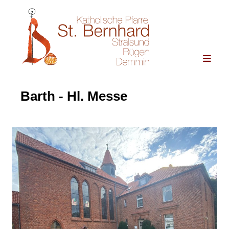
Barth - Hl. Messe