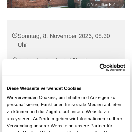
© Maximilian Hofmann
Sonntag, 8. November 2026, 08:30
Uhr
St. Maria, Barth, Schilfgraben 4,
18356 Barth
Diese Webseite verwendet Cookies
Wir verwenden Cookies, um Inhalte und Anzeigen zu
personalisieren, Funktionen für soziale Medien anbieten
zu können und die Zugriffe auf unsere Website zu
analysieren. Außerdem geben wir Informationen zu Ihrer
Verwendung unserer Website an unsere Partner für