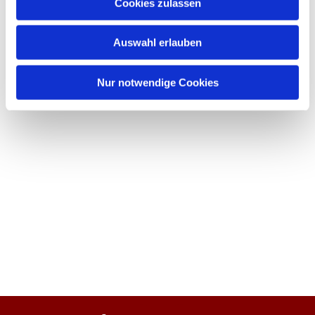
Cookies zulassen
Auswahl erlauben
Nur notwendige Cookies