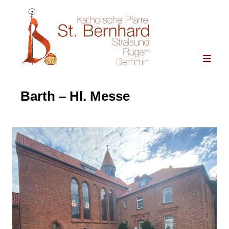
Barth – Hl. Messe