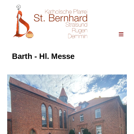
Barth - Hl. Messe