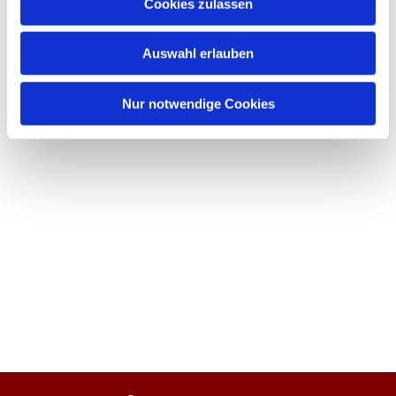
Cookies zulassen
Auswahl erlauben
Nur notwendige Cookies