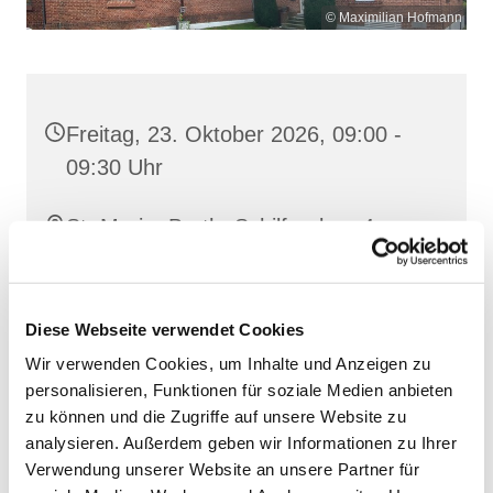
© Maximilian Hofmann
Freitag, 23. Oktober 2026, 09:00 -
09:30 Uhr
St. Maria, Barth, Schilfgraben 4,
18356 Barth
Diese Webseite verwendet Cookies
Wir verwenden Cookies, um Inhalte und Anzeigen zu
personalisieren, Funktionen für soziale Medien anbieten
zu können und die Zugriffe auf unsere Website zu
analysieren. Außerdem geben wir Informationen zu Ihrer
Verwendung unserer Website an unsere Partner für