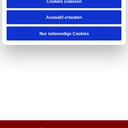
Cookies zulassen
Auswahl erlauben
Nur notwendige Cookies