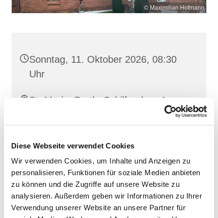
© Maximilian Hofmann
Sonntag, 11. Oktober 2026, 08:30
Uhr
St. Maria, Barth, Schilfgraben 4,
18356 Barth
Diese Webseite verwendet Cookies
Wir verwenden Cookies, um Inhalte und Anzeigen zu
personalisieren, Funktionen für soziale Medien anbieten
zu können und die Zugriffe auf unsere Website zu
analysieren. Außerdem geben wir Informationen zu Ihrer
Verwendung unserer Website an unsere Partner für