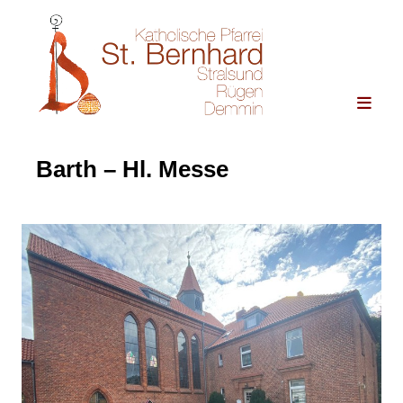
Barth – Hl. Messe