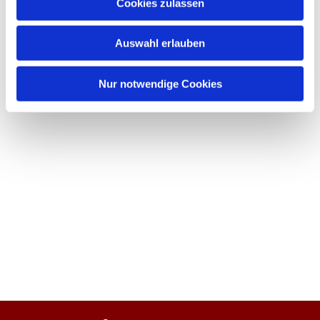
Cookies zulassen
Auswahl erlauben
Nur notwendige Cookies