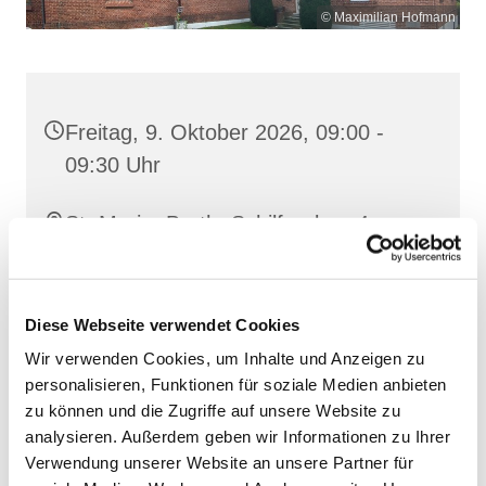
© Maximilian Hofmann
Freitag, 9. Oktober 2026, 09:00 -
09:30 Uhr
St. Maria, Barth, Schilfgraben 4,
18356 Barth
Diese Webseite verwendet Cookies
Wir verwenden Cookies, um Inhalte und Anzeigen zu
personalisieren, Funktionen für soziale Medien anbieten
zu können und die Zugriffe auf unsere Website zu
analysieren. Außerdem geben wir Informationen zu Ihrer
Verwendung unserer Website an unsere Partner für