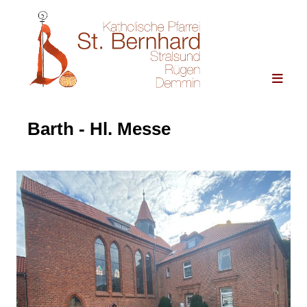
Barth - Hl. Messe