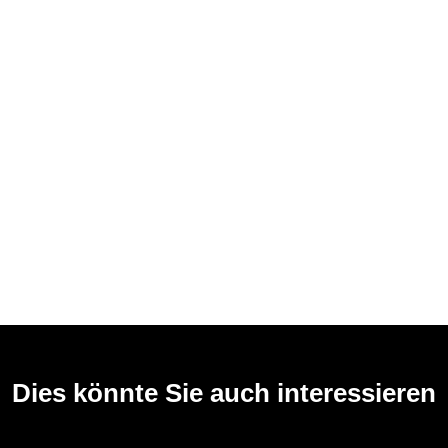
Dies könnte Sie auch interessieren