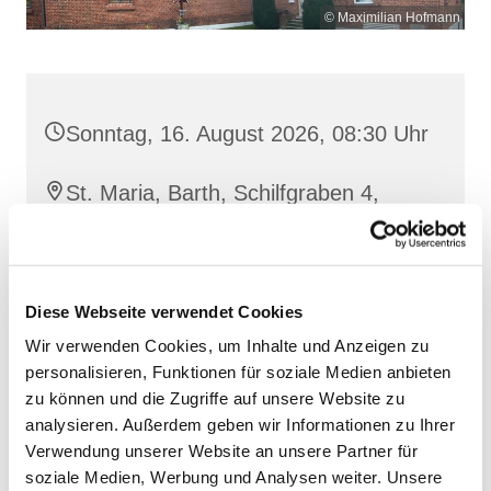
© Maximilian Hofmann
Sonntag, 16. August 2026, 08:30 Uhr
St. Maria, Barth, Schilfgraben 4,
18356 Barth
Diese Webseite verwendet Cookies
Wir verwenden Cookies, um Inhalte und Anzeigen zu
personalisieren, Funktionen für soziale Medien anbieten
zu können und die Zugriffe auf unsere Website zu
analysieren. Außerdem geben wir Informationen zu Ihrer
Verwendung unserer Website an unsere Partner für
soziale Medien, Werbung und Analysen weiter. Unsere