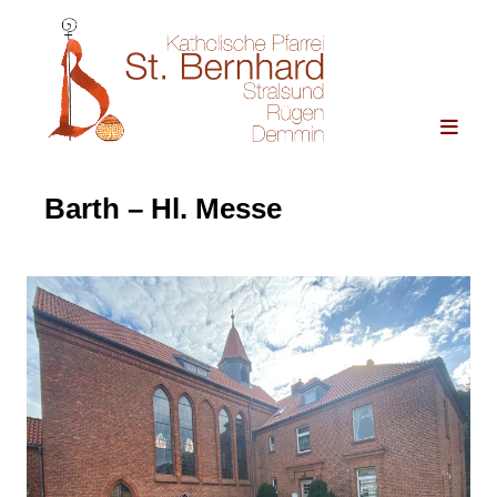
Barth – Hl. Messe