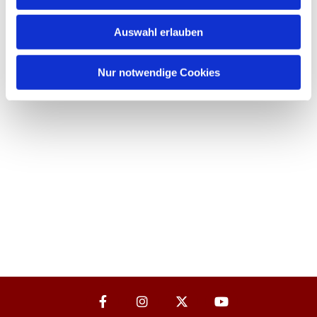
Auswahl erlauben
Nur notwendige Cookies