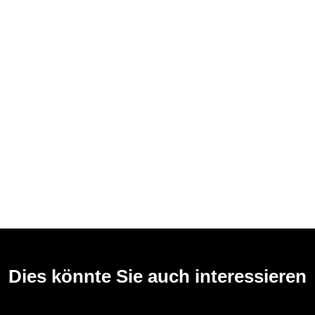
Dies könnte Sie auch interessieren