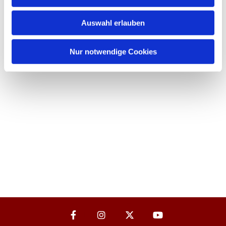
Auswahl erlauben
Nur notwendige Cookies