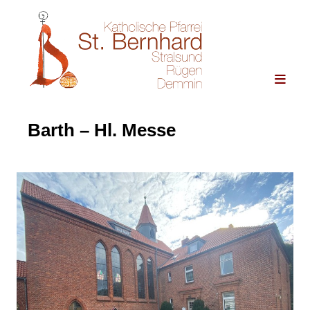
Barth – Hl. Messe