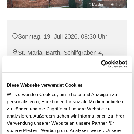
© Maximilian Hofmann
Sonntag, 19. Juli 2026, 08:30 Uhr
St. Maria, Barth, Schilfgraben 4,
18356 Barth
Diese Webseite verwendet Cookies
Wir verwenden Cookies, um Inhalte und Anzeigen zu
personalisieren, Funktionen für soziale Medien anbieten
zu können und die Zugriffe auf unsere Website zu
analysieren. Außerdem geben wir Informationen zu Ihrer
Verwendung unserer Website an unsere Partner für
soziale Medien, Werbung und Analysen weiter. Unsere