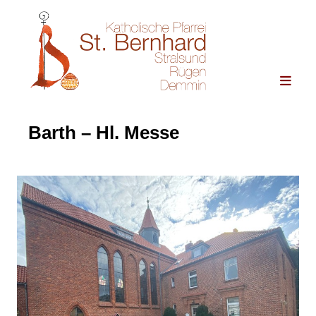
Barth – Hl. Messe