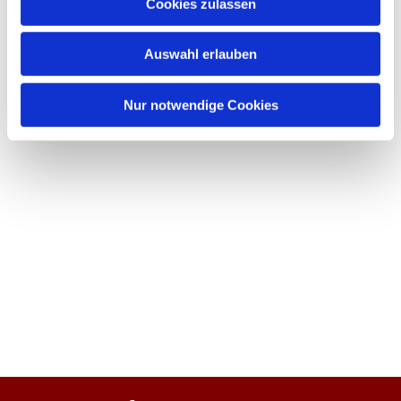
Cookies zulassen
Auswahl erlauben
Nur notwendige Cookies