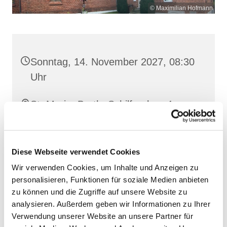
© Maximilian Hofmann
Sonntag, 14. November 2027, 08:30
Uhr
St. Maria, Barth, Schilfgraben 4,
18356 Barth
Diese Webseite verwendet Cookies
Wir verwenden Cookies, um Inhalte und Anzeigen zu
personalisieren, Funktionen für soziale Medien anbieten
zu können und die Zugriffe auf unsere Website zu
analysieren. Außerdem geben wir Informationen zu Ihrer
Verwendung unserer Website an unsere Partner für