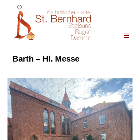
Barth – Hl. Messe