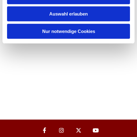
Auswahl erlauben
Nur notwendige Cookies