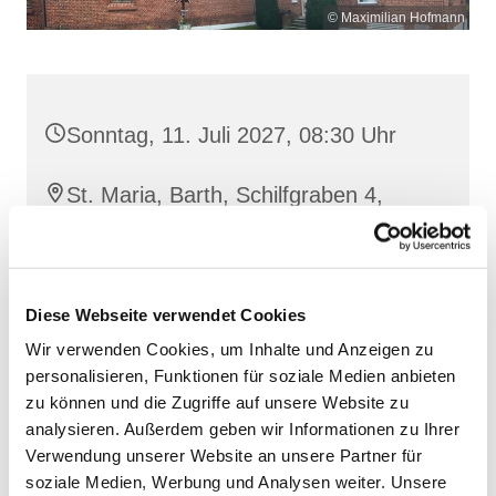
© Maximilian Hofmann
Sonntag, 11. Juli 2027, 08:30 Uhr
St. Maria, Barth, Schilfgraben 4,
18356 Barth
Diese Webseite verwendet Cookies
Wir verwenden Cookies, um Inhalte und Anzeigen zu
personalisieren, Funktionen für soziale Medien anbieten
zu können und die Zugriffe auf unsere Website zu
analysieren. Außerdem geben wir Informationen zu Ihrer
Verwendung unserer Website an unsere Partner für
soziale Medien, Werbung und Analysen weiter. Unsere