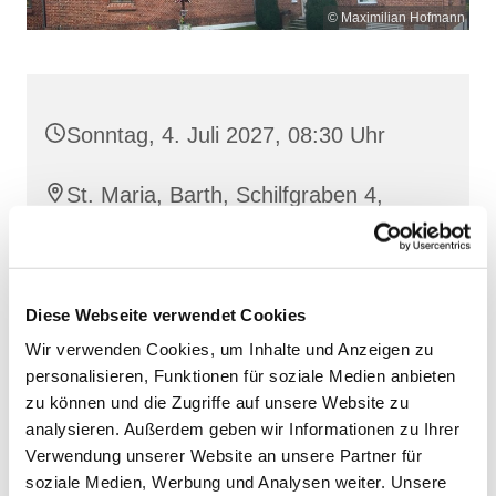
© Maximilian Hofmann
Sonntag, 4. Juli 2027, 08:30 Uhr
St. Maria, Barth, Schilfgraben 4,
18356 Barth
Diese Webseite verwendet Cookies
Wir verwenden Cookies, um Inhalte und Anzeigen zu
personalisieren, Funktionen für soziale Medien anbieten
zu können und die Zugriffe auf unsere Website zu
analysieren. Außerdem geben wir Informationen zu Ihrer
Verwendung unserer Website an unsere Partner für
soziale Medien, Werbung und Analysen weiter. Unsere