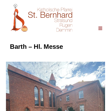
Barth – Hl. Messe