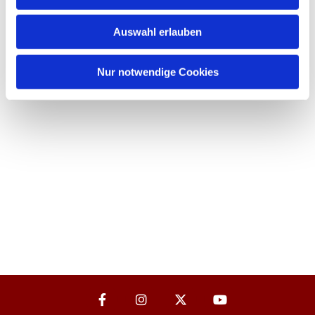
Auswahl erlauben
Nur notwendige Cookies