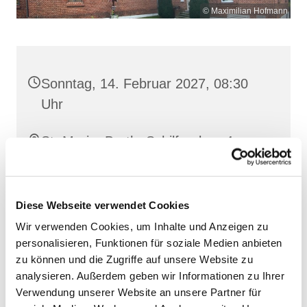
© Maximilian Hofmann
Sonntag, 14. Februar 2027, 08:30
Uhr
St. Maria, Barth, Schilfgraben 4,
18356 Barth
Diese Webseite verwendet Cookies
Wir verwenden Cookies, um Inhalte und Anzeigen zu
personalisieren, Funktionen für soziale Medien anbieten
zu können und die Zugriffe auf unsere Website zu
analysieren. Außerdem geben wir Informationen zu Ihrer
Verwendung unserer Website an unsere Partner für