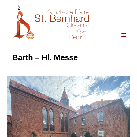
Barth – Hl. Messe