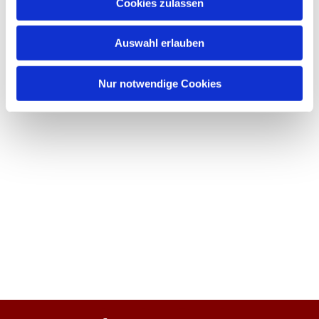
Cookies zulassen
Auswahl erlauben
Nur notwendige Cookies