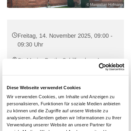
© Maximilian Hofmann
Freitag, 14. November 2025, 09:00 -
09:30 Uhr
St. Maria, Barth, Schilfgraben 4,
18356 Barth
Diese Webseite verwendet Cookies
Wir verwenden Cookies, um Inhalte und Anzeigen zu
personalisieren, Funktionen für soziale Medien anbieten
zu können und die Zugriffe auf unsere Website zu
analysieren. Außerdem geben wir Informationen zu Ihrer
Verwendung unserer Website an unsere Partner für