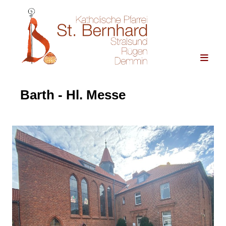
Barth - Hl. Messe