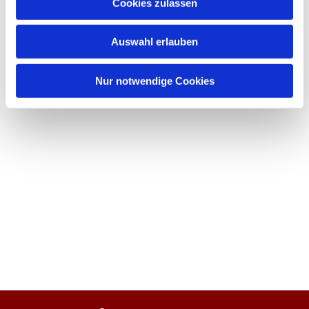
Cookies zulassen
Auswahl erlauben
Nur notwendige Cookies