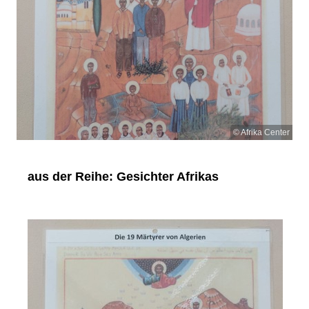
© Afrika Center
aus der Reihe: Gesichter Afrikas