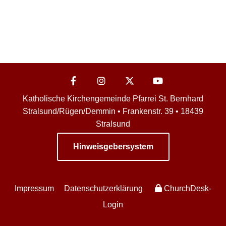
Katholische Kirchengemeinde Pfarrei St. Bernhard
Stralsund/Rügen/Demmin • Frankenstr. 39 • 18439
Stralsund
Hinweisgebersystem
Impressum
Datenschutzerklärung
ChurchDesk-
Login