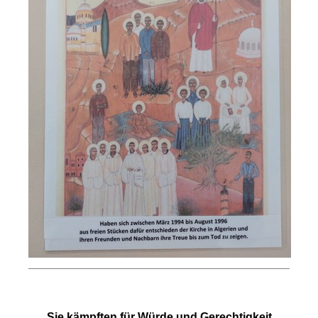
Sie kämpften für Würde und Gerechtigkeit