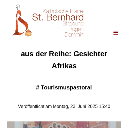
aus der Reihe: Gesichter
Afrikas
#
Tourismuspastoral
Veröffentlicht am Montag, 23. Juni 2025 15:40