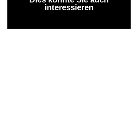
interessieren