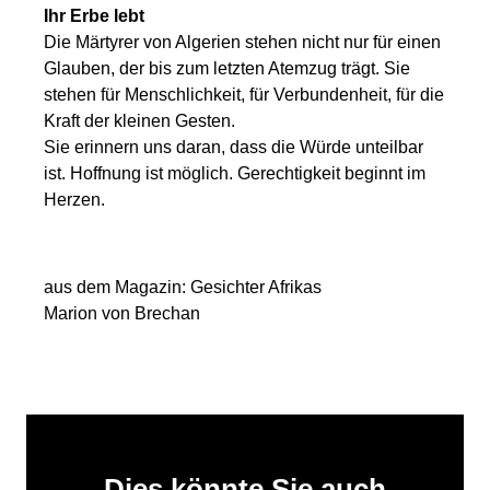
Ihr Erbe lebt
Die Märtyrer von Algerien stehen nicht nur für einen
Glauben, der bis zum letzten Atemzug trägt. Sie
stehen für Menschlichkeit, für Verbundenheit, für die
Kraft der kleinen Gesten.
Sie erinnern uns daran, dass die Würde unteilbar
ist. Hoffnung ist möglich. Gerechtigkeit beginnt im
Herzen.
aus dem Magazin: Gesichter Afrikas
Marion von Brechan
Dies könnte Sie auch