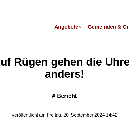
Angebote
Gemeinden & Or
uf Rügen gehen die Uhr
anders!
#
Bericht
Veröffentlicht am Freitag, 20. September 2024 14:42