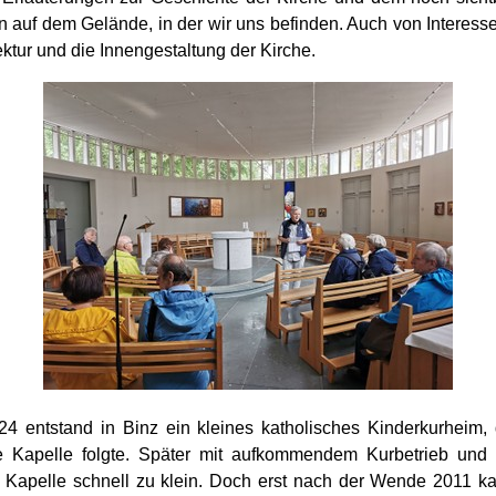
 auf dem Gelände, in der wir uns befinden. Auch von Interesse
ektur und die Innengestaltung der Kirche.
4 entstand in Binz ein kleines katholisches Kinderkurheim
 Kapelle folgte. Später mit aufkommendem Kurbetrieb und
 Kapelle schnell zu klein. Doch erst nach der Wende 2011 