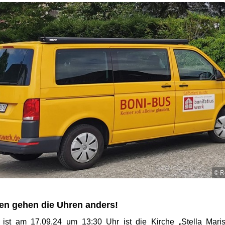
© R
en gehen die Uhren anders!
t ist am 17.09.24 um 13:30 Uhr ist die Kirche „Stella Maris