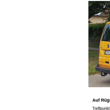
Auf Rüg
Treffpunk