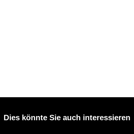
Dies könnte Sie auch interessieren