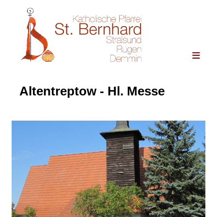
Altentreptow - Hl. Messe