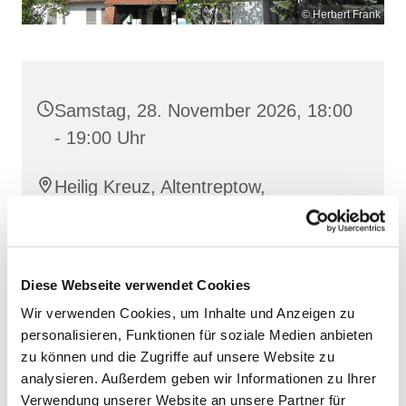
© Herbert Frank
Samstag, 28. November 2026, 18:00
- 19:00 Uhr
Heilig Kreuz, Altentreptow,
Klüschenberg, Katholischer Berg,
17087 Altentreptow
Diese Webseite verwendet Cookies
Wir verwenden Cookies, um Inhalte und Anzeigen zu
personalisieren, Funktionen für soziale Medien anbieten
zu können und die Zugriffe auf unsere Website zu
analysieren. Außerdem geben wir Informationen zu Ihrer
Verwendung unserer Website an unsere Partner für