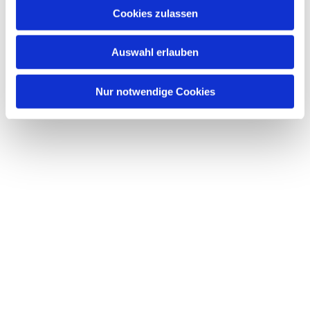
Cookies zulassen
Auswahl erlauben
Nur notwendige Cookies