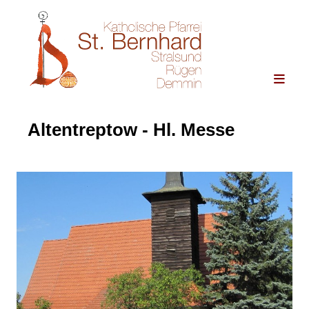
Altentreptow - Hl. Messe