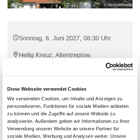
© Herbert Frank
Sonntag, 6. Juni 2027, 08:30 Uhr
Heilig Kreuz, Altentreptow,
Klüschenberg, 17087 Altentreptow
Diese Webseite verwendet Cookies
Wir verwenden Cookies, um Inhalte und Anzeigen zu
personalisieren, Funktionen für soziale Medien anbieten
zu können und die Zugriffe auf unsere Website zu
analysieren. Außerdem geben wir Informationen zu Ihrer
Verwendung unserer Website an unsere Partner für
soziale Medien, Werbung und Analysen weiter. Unsere