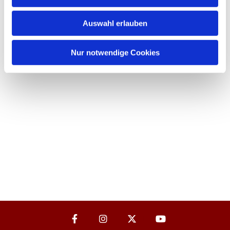
Auswahl erlauben
Nur notwendige Cookies