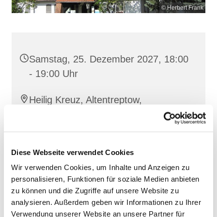
© Herbert Frank
Samstag, 25. Dezember 2027, 18:00
- 19:00 Uhr
Heilig Kreuz, Altentreptow,
Klüschenberg, Katholischer Berg,
17087 Altentreptow
Diese Webseite verwendet Cookies
Wir verwenden Cookies, um Inhalte und Anzeigen zu
personalisieren, Funktionen für soziale Medien anbieten
zu können und die Zugriffe auf unsere Website zu
analysieren. Außerdem geben wir Informationen zu Ihrer
Verwendung unserer Website an unsere Partner für