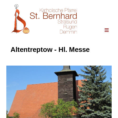
Altentreptow - Hl. Messe