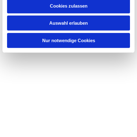
Cookies zulassen
Auswahl erlauben
Nur notwendige Cookies