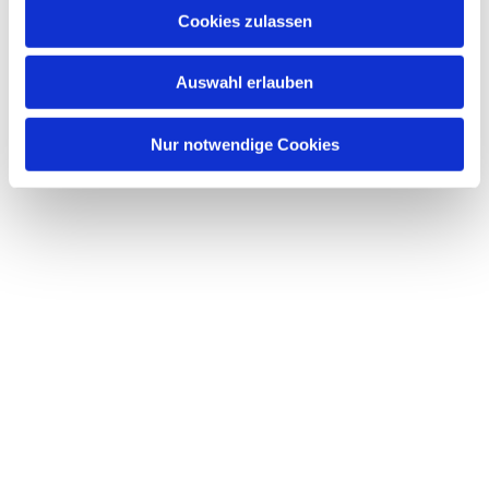
Cookies zulassen
Auswahl erlauben
Nur notwendige Cookies