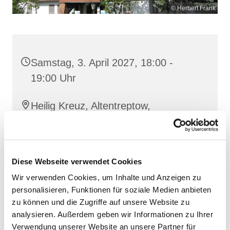
© Herbert Frank
Samstag, 3. April 2027, 18:00 -
19:00 Uhr
Heilig Kreuz, Altentreptow,
Klüschenberg, Katholischer Berg,
17087 Altentreptow
Diese Webseite verwendet Cookies
Wir verwenden Cookies, um Inhalte und Anzeigen zu
personalisieren, Funktionen für soziale Medien anbieten
zu können und die Zugriffe auf unsere Website zu
analysieren. Außerdem geben wir Informationen zu Ihrer
Verwendung unserer Website an unsere Partner für