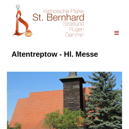
Altentreptow - Hl. Messe