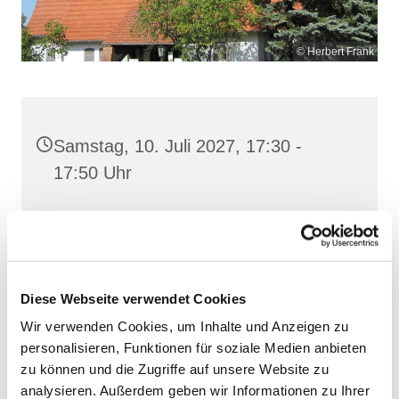
© Herbert Frank
Samstag, 10. Juli 2027, 17:30 -
17:50 Uhr
Heilig Kreuz, Altentreptow,
Klüschenberg, Katholischer Berg,
17087 Altentreptow
Diese Webseite verwendet Cookies
Wir verwenden Cookies, um Inhalte und Anzeigen zu
personalisieren, Funktionen für soziale Medien anbieten
zu können und die Zugriffe auf unsere Website zu
analysieren. Außerdem geben wir Informationen zu Ihrer