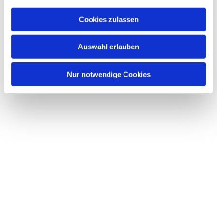
Cookies zulassen
Auswahl erlauben
Nur notwendige Cookies