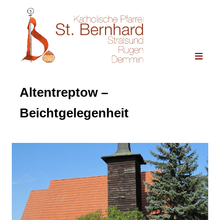
Altentreptow –
Beichtgelegenheit