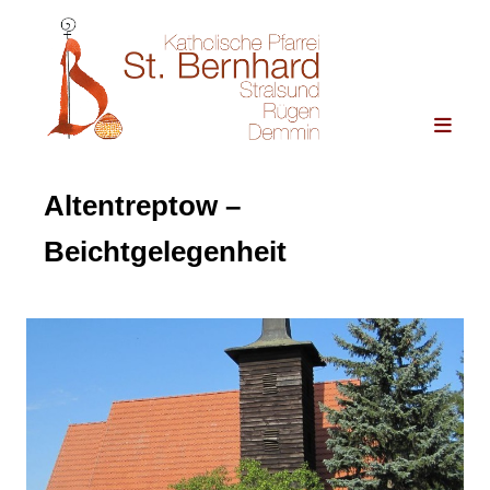
Altentreptow –
Beichtgelegenheit