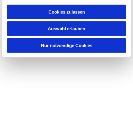
Cookies zulassen
Auswahl erlauben
Nur notwendige Cookies