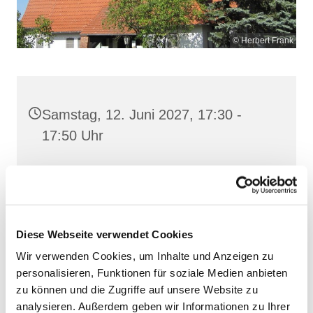
© Herbert Frank
Samstag, 12. Juni 2027, 17:30 -
17:50 Uhr
Heilig Kreuz, Altentreptow,
Klüschenberg, Katholischer Berg,
17087 Altentreptow
Diese Webseite verwendet Cookies
Wir verwenden Cookies, um Inhalte und Anzeigen zu
personalisieren, Funktionen für soziale Medien anbieten
zu können und die Zugriffe auf unsere Website zu
analysieren. Außerdem geben wir Informationen zu Ihrer