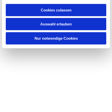
Cookies zulassen
Auswahl erlauben
Nur notwendige Cookies