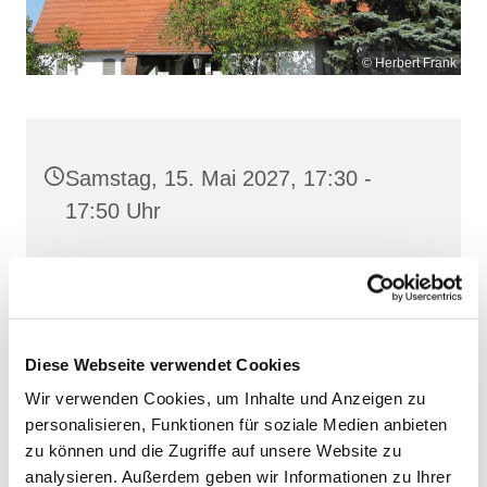
© Herbert Frank
Samstag, 15. Mai 2027, 17:30 -
17:50 Uhr
Heilig Kreuz, Altentreptow,
Klüschenberg, Katholischer Berg,
17087 Altentreptow
Diese Webseite verwendet Cookies
Wir verwenden Cookies, um Inhalte und Anzeigen zu
personalisieren, Funktionen für soziale Medien anbieten
zu können und die Zugriffe auf unsere Website zu
analysieren. Außerdem geben wir Informationen zu Ihrer