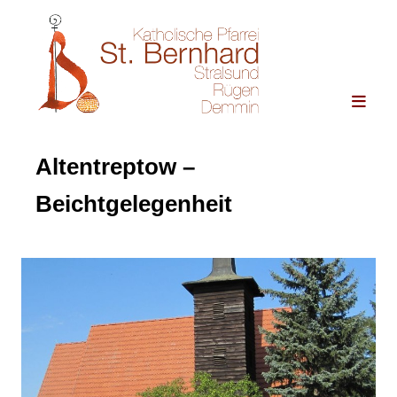
Altentreptow –
Beichtgelegenheit