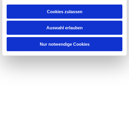
Cookies zulassen
Auswahl erlauben
Nur notwendige Cookies