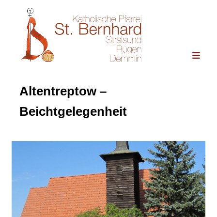
Altentreptow –
Beichtgelegenheit