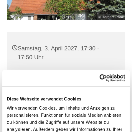
© Herbert Frank
Samstag, 3. April 2027, 17:30 -
17:50 Uhr
Heilig Kreuz, Altentreptow,
Klüschenberg, Katholischer Berg,
17087 Altentreptow
Diese Webseite verwendet Cookies
Wir verwenden Cookies, um Inhalte und Anzeigen zu
personalisieren, Funktionen für soziale Medien anbieten
zu können und die Zugriffe auf unsere Website zu
analysieren. Außerdem geben wir Informationen zu Ihrer