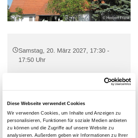
© Herbert Frank
Samstag, 20. März 2027, 17:30 -
17:50 Uhr
Heilig Kreuz, Altentreptow,
Klüschenberg, Katholischer Berg,
17087 Altentreptow
Diese Webseite verwendet Cookies
Wir verwenden Cookies, um Inhalte und Anzeigen zu
personalisieren, Funktionen für soziale Medien anbieten
zu können und die Zugriffe auf unsere Website zu
analysieren. Außerdem geben wir Informationen zu Ihrer