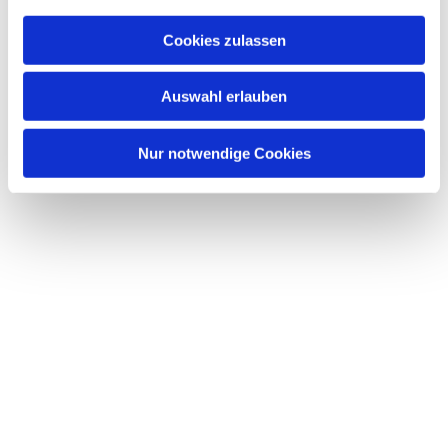
Cookies zulassen
Auswahl erlauben
Nur notwendige Cookies