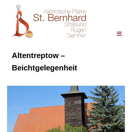
Altentreptow –
Beichtgelegenheit