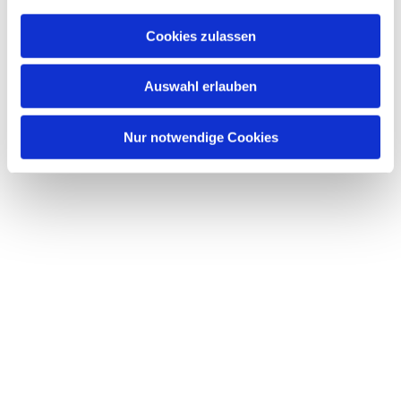
Cookies zulassen
Auswahl erlauben
Nur notwendige Cookies