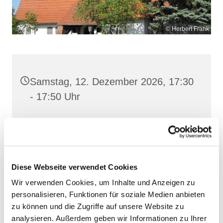
© Herbert Frank
Samstag, 12. Dezember 2026, 17:30
- 17:50 Uhr
Heilig Kreuz, Altentreptow,
Klüschenberg, Katholischer Berg,
17087 Altentreptow
Diese Webseite verwendet Cookies
Wir verwenden Cookies, um Inhalte und Anzeigen zu
personalisieren, Funktionen für soziale Medien anbieten
zu können und die Zugriffe auf unsere Website zu
analysieren. Außerdem geben wir Informationen zu Ihrer