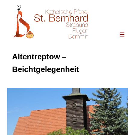
Altentreptow –
Beichtgelegenheit