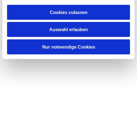
Cookies zulassen
Auswahl erlauben
Nur notwendige Cookies