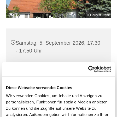
© Herbert Frank
Samstag, 5. September 2026, 17:30
- 17:50 Uhr
Heilig Kreuz, Altentreptow,
Klüschenberg, Katholischer Berg,
17087 Altentreptow
Diese Webseite verwendet Cookies
Wir verwenden Cookies, um Inhalte und Anzeigen zu
personalisieren, Funktionen für soziale Medien anbieten
zu können und die Zugriffe auf unsere Website zu
analysieren. Außerdem geben wir Informationen zu Ihrer