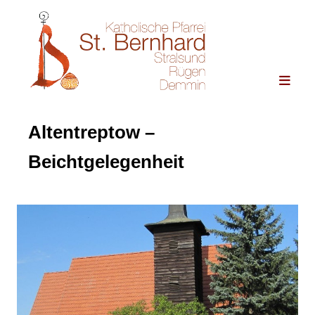
Altentreptow –
Beichtgelegenheit