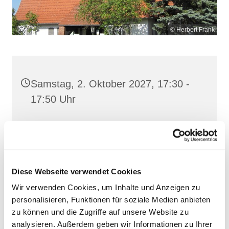
© Herbert Frank
Samstag, 2. Oktober 2027, 17:30 -
17:50 Uhr
Heilig Kreuz, Altentreptow,
Klüschenberg, Katholischer Berg,
17087 Altentreptow
Diese Webseite verwendet Cookies
Wir verwenden Cookies, um Inhalte und Anzeigen zu
personalisieren, Funktionen für soziale Medien anbieten
zu können und die Zugriffe auf unsere Website zu
analysieren. Außerdem geben wir Informationen zu Ihrer