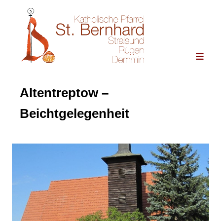
Altentreptow –
Beichtgelegenheit