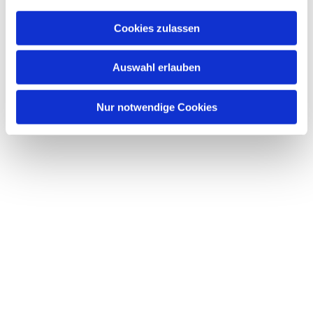
Cookies zulassen
Auswahl erlauben
Nur notwendige Cookies