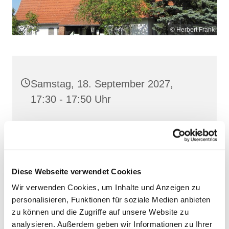
© Herbert Frank
Samstag, 18. September 2027,
17:30 - 17:50 Uhr
Heilig Kreuz, Altentreptow,
Klüschenberg, Katholischer Berg,
17087 Altentreptow
Diese Webseite verwendet Cookies
Wir verwenden Cookies, um Inhalte und Anzeigen zu
personalisieren, Funktionen für soziale Medien anbieten
zu können und die Zugriffe auf unsere Website zu
analysieren. Außerdem geben wir Informationen zu Ihrer