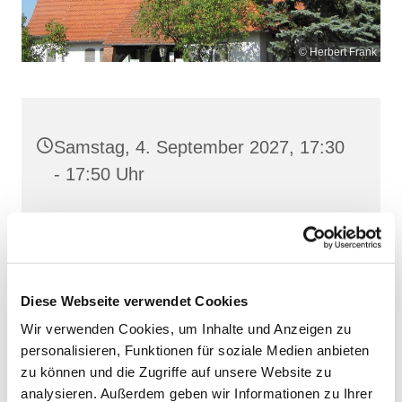
© Herbert Frank
Samstag, 4. September 2027, 17:30
- 17:50 Uhr
Heilig Kreuz, Altentreptow,
Klüschenberg, Katholischer Berg,
17087 Altentreptow
Diese Webseite verwendet Cookies
Wir verwenden Cookies, um Inhalte und Anzeigen zu
personalisieren, Funktionen für soziale Medien anbieten
zu können und die Zugriffe auf unsere Website zu
analysieren. Außerdem geben wir Informationen zu Ihrer