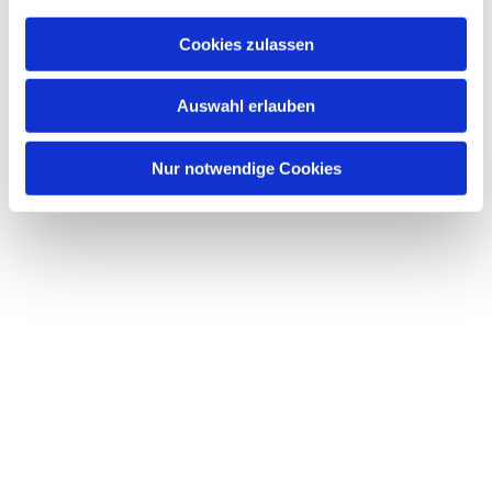
Cookies zulassen
Auswahl erlauben
Nur notwendige Cookies