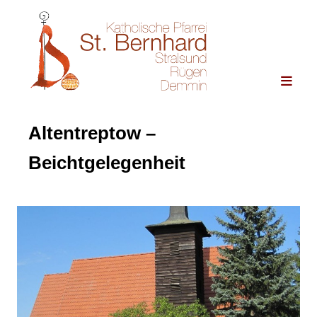
Altentreptow –
Beichtgelegenheit