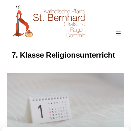
7. Klasse Religionsunterricht