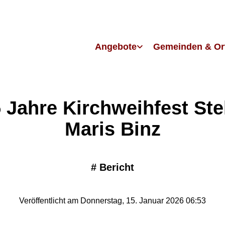
Angebote
Gemeinden & Or
 Jahre Kirchweihfest Ste
Maris Binz
#
Bericht
Veröffentlicht am Donnerstag, 15. Januar 2026 06:53