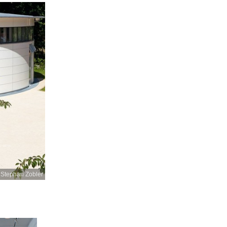
 Stephan Zobler