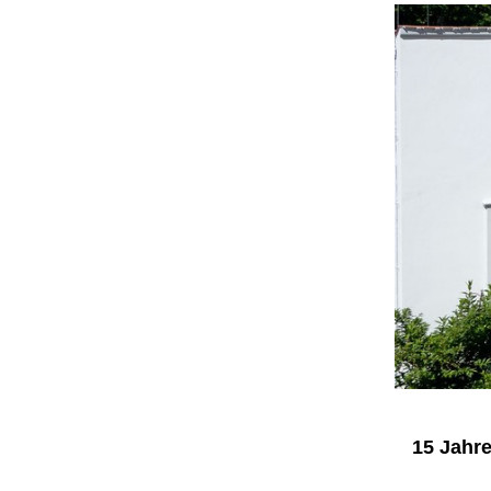
15 Jahre