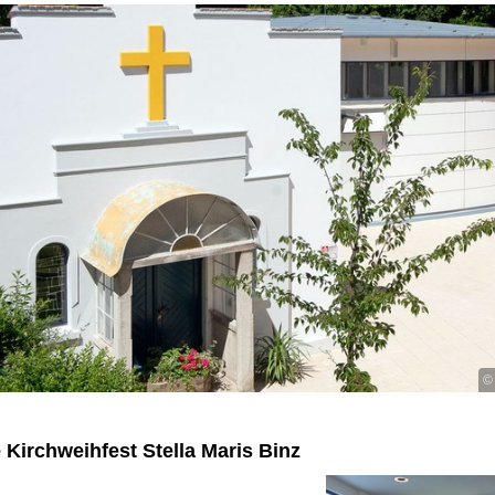
©
 Kirchweihfest Stella Maris Binz