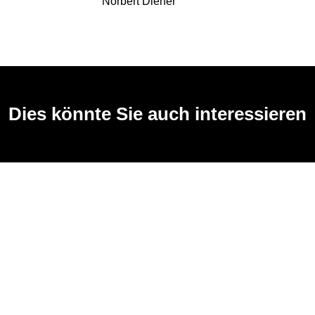
Norbert Diener
Dies könnte Sie auch interessieren