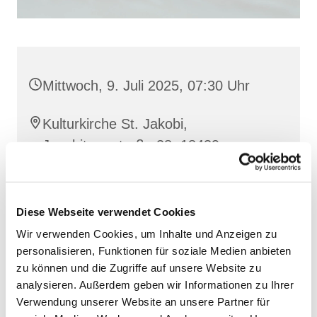
Mittwoch, 9. Juli 2025, 07:30 Uhr
Kulturkirche St. Jakobi,
Jacobiturmstraße 28, 18439
Stralsund
Diese Webseite verwendet Cookies
Wir verwenden Cookies, um Inhalte und Anzeigen zu
personalisieren, Funktionen für soziale Medien anbieten
zu können und die Zugriffe auf unsere Website zu
analysieren. Außerdem geben wir Informationen zu Ihrer
Verwendung unserer Website an unsere Partner für