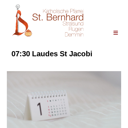
07:30 Laudes St Jacobi