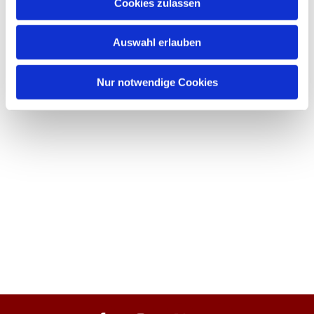
Cookies zulassen
Auswahl erlauben
Nur notwendige Cookies