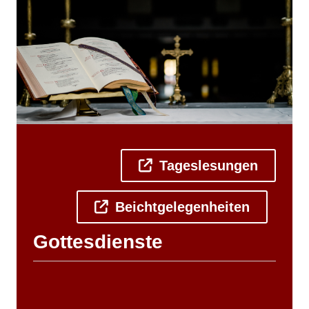
Tageslesungen
Beichtgelegenheiten
Gottesdienste