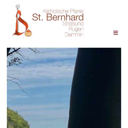
Zum Inhalt springen