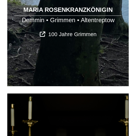
MARIA ROSENKRANZKÖNIGIN
Demmin
•
Grimmen
•
Altentreptow
100 Jahre Grimmen