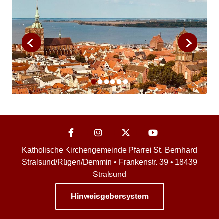
Katholische Kirchengemeinde Pfarrei St. Bernhard
Stralsund/Rügen/Demmin • Frankenstr. 39 • 18439
Stralsund
Hinweisgebersystem