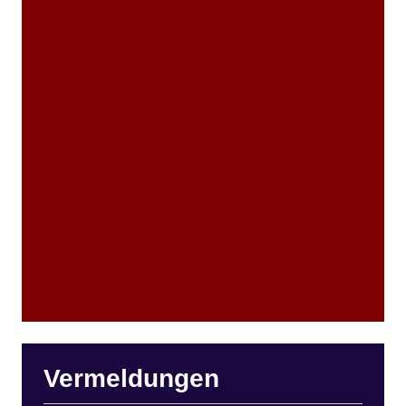
Vermeldungen