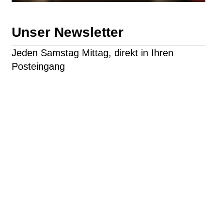
Unser Newsletter
Jeden Samstag Mittag, direkt in Ihren
Posteingang