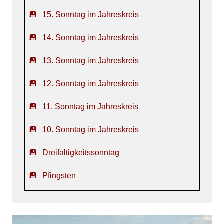
15. Sonntag im Jahreskreis
14. Sonntag im Jahreskreis
13. Sonntag im Jahreskreis
12. Sonntag im Jahreskreis
11. Sonntag im Jahreskreis
10. Sonntag im Jahreskreis
Dreifaltigkeitssonntag
Pfingsten