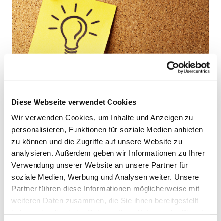
Diese Webseite verwendet Cookies
Wir verwenden Cookies, um Inhalte und Anzeigen zu
personalisieren, Funktionen für soziale Medien anbieten
zu können und die Zugriffe auf unsere Website zu
analysieren. Außerdem geben wir Informationen zu Ihrer
Verwendung unserer Website an unsere Partner für
soziale Medien, Werbung und Analysen weiter. Unsere
Partner führen diese Informationen möglicherweise mit
weiteren Daten zusammen, die Sie ihnen bereitgestellt
haben oder die sie im Rahmen Ihrer Nutzung der Dienste