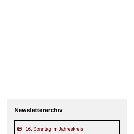
Newsletterarchiv
16. Sonntag im Jahreskreis