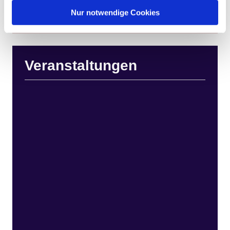
Nur notwendige Cookies
Veranstaltungen