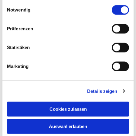
gesammelt haben.
Mitfahrt zur Priesterweihe
Einwilligungsauswahl
Notwendig
Neuigkeiten
Präferenzen
Statistiken
Marketing
Details zeigen
Cookies zulassen
Auswahl erlauben