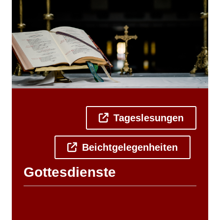
Tageslesungen
Beichtgelegenheiten
Gottesdienste