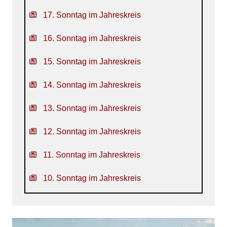
17. Sonntag im Jahreskreis
16. Sonntag im Jahreskreis
15. Sonntag im Jahreskreis
14. Sonntag im Jahreskreis
13. Sonntag im Jahreskreis
12. Sonntag im Jahreskreis
11. Sonntag im Jahreskreis
10. Sonntag im Jahreskreis