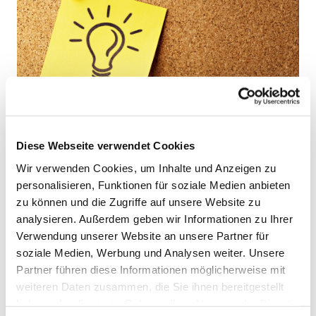
Diese Webseite verwendet Cookies
Wir verwenden Cookies, um Inhalte und Anzeigen zu
personalisieren, Funktionen für soziale Medien anbieten
zu können und die Zugriffe auf unsere Website zu
analysieren. Außerdem geben wir Informationen zu Ihrer
Verwendung unserer Website an unsere Partner für
soziale Medien, Werbung und Analysen weiter. Unsere
Partner führen diese Informationen möglicherweise mit
weiteren Daten zusammen, die Sie ihnen bereitgestellt
haben oder die sie im Rahmen Ihrer Nutzung der Dienste