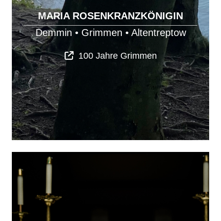
MARIA ROSENKRANZKÖNIGIN
Demmin
•
Grimmen
•
Altentreptow
100 Jahre Grimmen