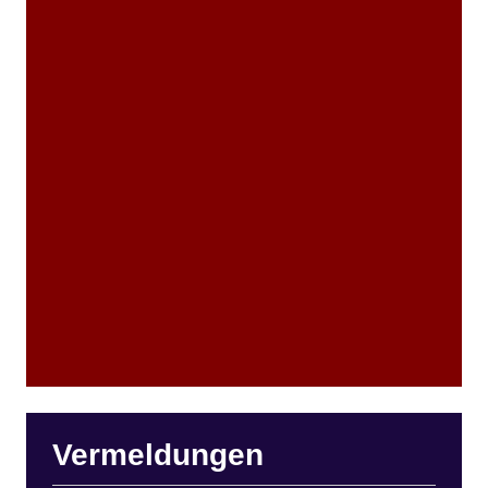
Vermeldungen