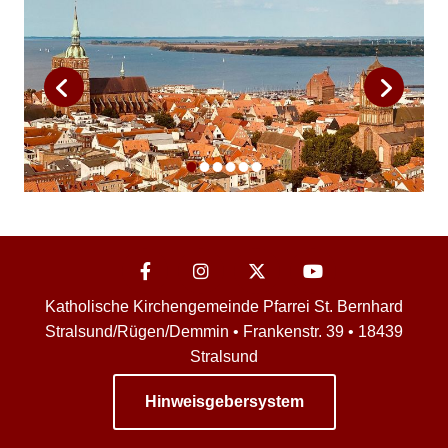
Katholische Kirchengemeinde Pfarrei St. Bernhard
Stralsund/Rügen/Demmin • Frankenstr. 39 • 18439
Stralsund
Hinweisgebersystem