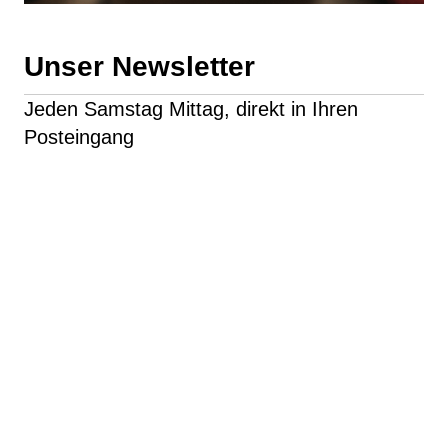
Unser Newsletter
Jeden Samstag Mittag, direkt in Ihren
Posteingang