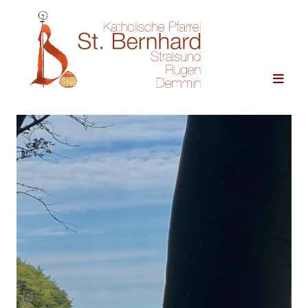
Zum Inhalt springen