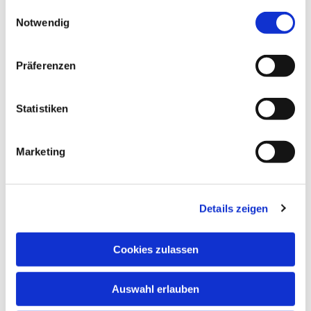
gesammelt haben.
Mitfahrt zur Priesterweihe
Einwilligungsauswahl
Notwendig
Neuigkeiten
Präferenzen
Statistiken
Marketing
Details zeigen
Cookies zulassen
Auswahl erlauben