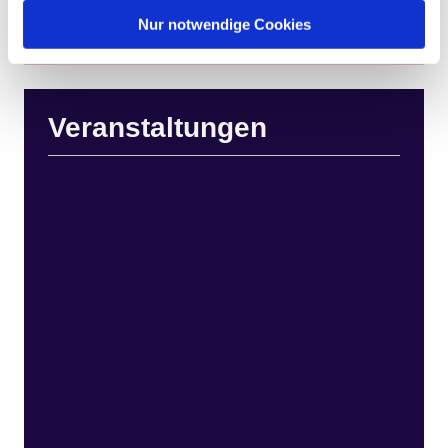
Nur notwendige Cookies
Veranstaltungen