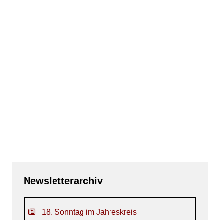
Newsletterarchiv
18. Sonntag im Jahreskreis