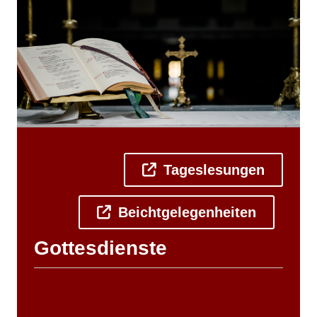
Tageslesungen
Beichtgelegenheiten
Gottesdienste