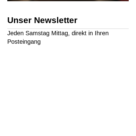
Unser Newsletter
Jeden Samstag Mittag, direkt in Ihren
Posteingang