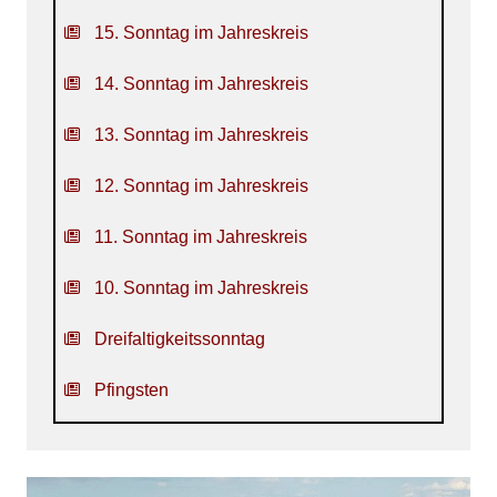
15. Sonntag im Jahreskreis
14. Sonntag im Jahreskreis
13. Sonntag im Jahreskreis
12. Sonntag im Jahreskreis
11. Sonntag im Jahreskreis
10. Sonntag im Jahreskreis
Dreifaltigkeitssonntag
Pfingsten