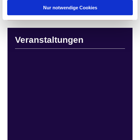
Nur notwendige Cookies
Veranstaltungen