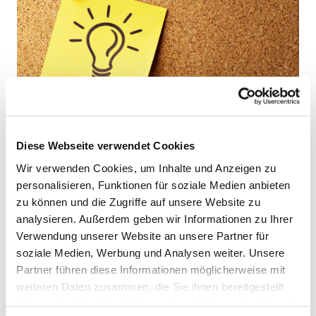
Diese Webseite verwendet Cookies
Wir verwenden Cookies, um Inhalte und Anzeigen zu
personalisieren, Funktionen für soziale Medien anbieten
zu können und die Zugriffe auf unsere Website zu
analysieren. Außerdem geben wir Informationen zu Ihrer
Verwendung unserer Website an unsere Partner für
soziale Medien, Werbung und Analysen weiter. Unsere
Partner führen diese Informationen möglicherweise mit
weiteren Daten zusammen, die Sie ihnen bereitgestellt
haben oder die sie im Rahmen Ihrer Nutzung der Dienste