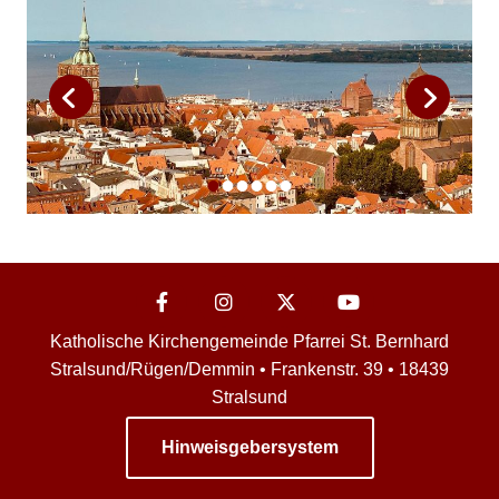
Katholische Kirchengemeinde Pfarrei St. Bernhard
Stralsund/Rügen/Demmin • Frankenstr. 39 • 18439
Stralsund
Hinweisgebersystem