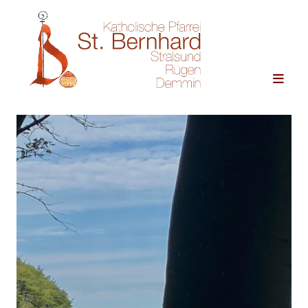
Zum Inhalt springen