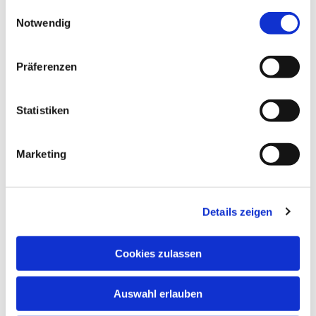
gesammelt haben.
Mitfahrt zur Priesterweihe
Einwilligungsauswahl
Notwendig
Neuigkeiten
Präferenzen
Statistiken
Marketing
Details zeigen
Cookies zulassen
Auswahl erlauben