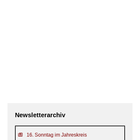
Newsletterarchiv
16. Sonntag im Jahreskreis