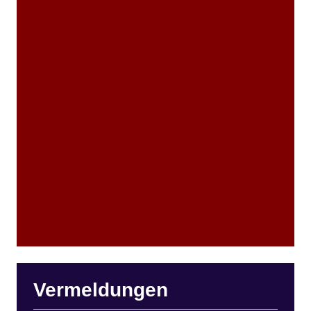
Vermeldungen