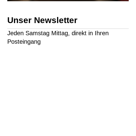
Unser Newsletter
Jeden Samstag Mittag, direkt in Ihren
Posteingang