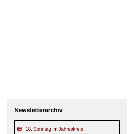
Newsletterarchiv
18. Sonntag im Jahreskreis