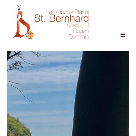
Zum Inhalt springen