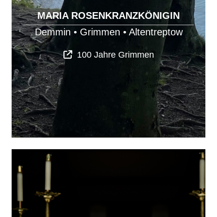
MARIA ROSENKRANZKÖNIGIN
Demmin
•
Grimmen
•
Altentreptow
100 Jahre Grimmen