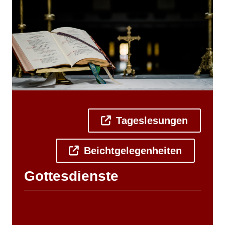
Tageslesungen
Beichtgelegenheiten
Gottesdienste