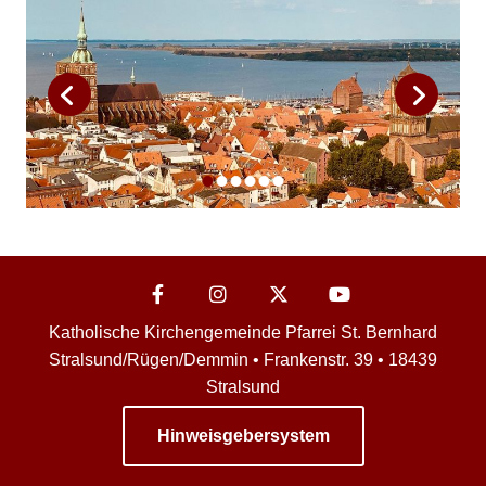
Katholische Kirchengemeinde Pfarrei St. Bernhard
Stralsund/Rügen/Demmin • Frankenstr. 39 • 18439
Stralsund
Hinweisgebersystem