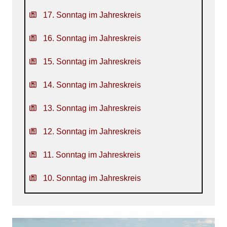
17. Sonntag im Jahreskreis
16. Sonntag im Jahreskreis
15. Sonntag im Jahreskreis
14. Sonntag im Jahreskreis
13. Sonntag im Jahreskreis
12. Sonntag im Jahreskreis
11. Sonntag im Jahreskreis
10. Sonntag im Jahreskreis