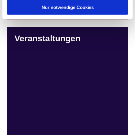
Nur notwendige Cookies
Veranstaltungen