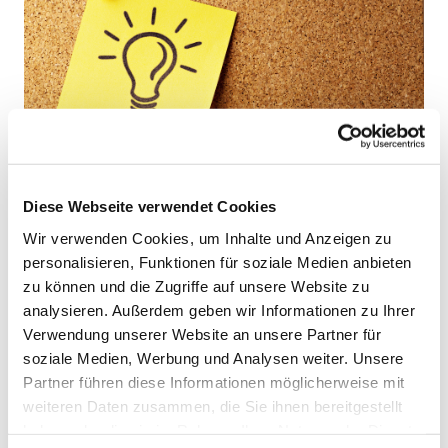
Diese Webseite verwendet Cookies
Wir verwenden Cookies, um Inhalte und Anzeigen zu
personalisieren, Funktionen für soziale Medien anbieten
zu können und die Zugriffe auf unsere Website zu
analysieren. Außerdem geben wir Informationen zu Ihrer
Verwendung unserer Website an unsere Partner für
soziale Medien, Werbung und Analysen weiter. Unsere
Partner führen diese Informationen möglicherweise mit
weiteren Daten zusammen, die Sie ihnen bereitgestellt
haben oder die sie im Rahmen Ihrer Nutzung der Dienste