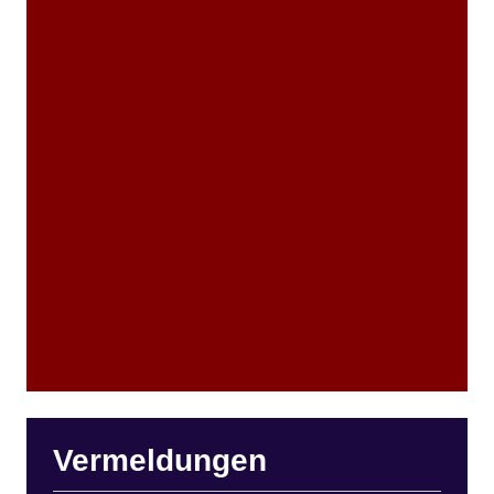
Vermeldungen