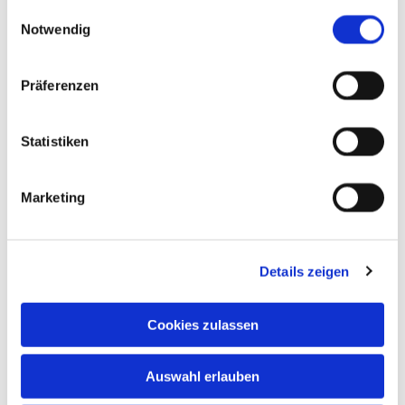
gesammelt haben.
Mitfahrt zur Priesterweihe
Einwilligungsauswahl
Notwendig
Neuigkeiten
Präferenzen
Statistiken
Marketing
Details zeigen
Cookies zulassen
Auswahl erlauben